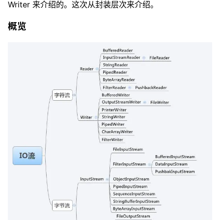
Writer 来介绍的。这次从封装层次来介绍。
概览