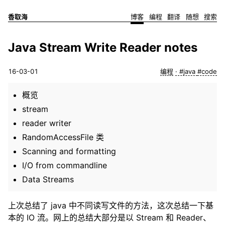
香取海
博客
编程
翻译
随想
搜索
Java Stream Write Reader notes
16-03-01
编程
#java
#code
概览
stream
reader writer
RandomAccessFile 类
Scanning and formatting
I/O from commandline
Data Streams
上次总结了 java 中不同读写文件的方法，这次总结一下基
本的 IO 流。网上的总结大部分是以 Stream 和 Reader、