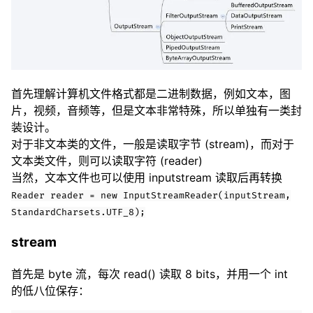
首先理解计算机文件格式都是二进制数据，例如文本，图
片，视频，音频等，但是文本非常特殊，所以单独有一类封
装设计。
对于非文本类的文件，一般是读取字节 (stream)，而对于
文本类文件，则可以读取字符 (reader)
当然，文本文件也可以使用 inputstream 读取后再转换
Reader reader = new InputStreamReader(inputStream,
StandardCharsets.UTF_8);
stream
首先是 byte 流，每次 read() 读取 8 bits，并用一个 int
的低八位保存：