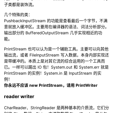
子类都是装饰流。
几个特殊的类：
PushbackInputStream 的功能是查看最后一个字节，不满
意就放入缓冲区。主要用在编译器的语法、词法分析部分。
输出部分的 BufferedOutputStream 几乎实现相近的功
能。
PrintStream 也可以认为是一个辅助工具。主要可以向其他
输出流，或者 FileInputStream 写入数据，本身内部实现还
是带缓冲的。本质上是对其它流的综合运用的一个工具而
已。一样可以踢出 IO 包！System.out 和 System.err 就是
PrintStream 的实例！System.in 是 InputStream 的实
例！
你永远不应该 new PrintStream，请用 PrintWriter
reader writer
CharReader、StringReader 是两种基本的介质流，它们分