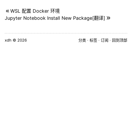
WSL 配置 Docker 环境
Jupyter Notebook Install New Package[翻译]
xdh
© 2026
分类
标签
订阅
回到顶部