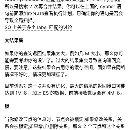
所以是搜索 2 次再合并结果。你可以在上面的 cypher 语
句前面添加
查看执行计划，已确定你的语句是否会
EXPLAIN
导致全局扫描。
SO 上关于多个 label 匹配的讨论
大结果集
如果你的查询返回结果集太大，例如几 M 大小，那么你可
能需要考虑你的设计了。过大的结果集会导致查询返回变
慢，要注意，这些结果会占用你的缓存空间，而如果在网络
情况不好时，情况更加糟糕了。
目前谱系对这一块并没有优化，最大的谱系的返回接口可能
达到 1M 多，加上 ES 的数据，前端接收数据会有 4M 多。
锁
当你修改节点的信息时，节点会被锁定;如果修改关系，关
系会被锁定;如果增加/删除关系，那么 2 个节点和这个关系