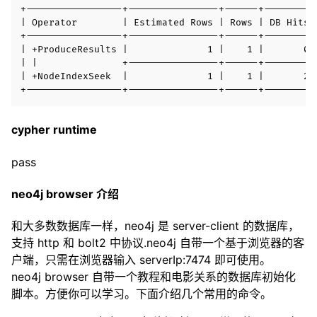
+-----------------+----------------+------+---------+
| Operator        | Estimated Rows | Rows | DB Hits |
+-----------------+----------------+------+---------+
| +ProduceResults |              1 |    1 |       0 |
| |               +----------------+------+---------+
| +NodeIndexSeek  |              1 |    1 |       2 |
cypher runtime
pass
neo4j browser 介绍
和大多数数据库一样，neo4j 是 server-client 的数据库，
支持 http 和 bolt2 中协议.neo4j 自带一个基于浏览器的客
户端，只需在浏览器输入 serverIp:7474 即可使用。
neo4j browser 自带一个教程和电影关系的数据库初始化
脚本。方便你可以学习。下面介绍几个常用的命令。