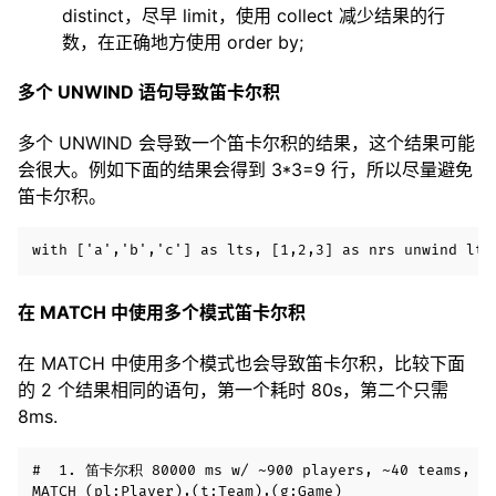
distinct，尽早 limit，使用 collect 减少结果的行
数，在正确地方使用 order by;
多个 UNWIND 语句导致笛卡尔积
多个 UNWIND 会导致一个笛卡尔积的结果，这个结果可能
会很大。例如下面的结果会得到 3*3=9 行，所以尽量避免
笛卡尔积。
在 MATCH 中使用多个模式笛卡尔积
在 MATCH 中使用多个模式也会导致笛卡尔积，比较下面
的 2 个结果相同的语句，第一个耗时 80s，第二个只需
8ms.
#  1. 笛卡尔积 80000 ms w/ ~900 players, ~40 teams, ~12
MATCH (pl:Player),(t:Team),(g:Game)
