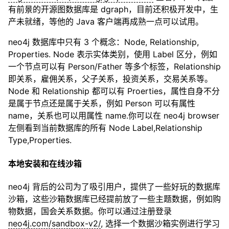
有前景的开源图数据库是 dgraph，目前还积极开发中，生
产未就绪，等他的 Java 客户端再成熟一点可以试用。
neo4j 数据库中只有 3 个概念：Node, Relationship,
Properties. Node 表示实体类别，使用 Label 区分，例如
一个节点可以有 Person/Father 等多个标签，Relationship
即关系，雇佣关系，父子关系，投资关系，交易关系等。
Node 和 Relationship 都可以有 Proerties，属性自身不分
是属于节点还是属于关系，例如 Person 可以有属性
name，关系也可以用属性 name.你可以在 neo4j browser
左侧看到当前数据库的所有 Node Label,Relationship
Type,Properties.
本地安装和在线沙箱
neo4j 背后的公司为了吸引用户，提供了一些好玩的数据库
沙箱，这些沙箱数据库已经提前放了一些主题数据，例如购
物数据，国会关系数据。你可以通过注册登录
neo4j.com/sandbox-v2/
, 选择一个数据沙箱实例进行学习