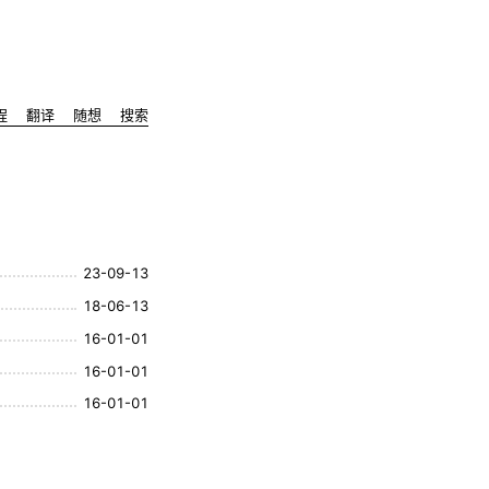
程
翻译
随想
搜索
23-09-13
18-06-13
16-01-01
16-01-01
16-01-01