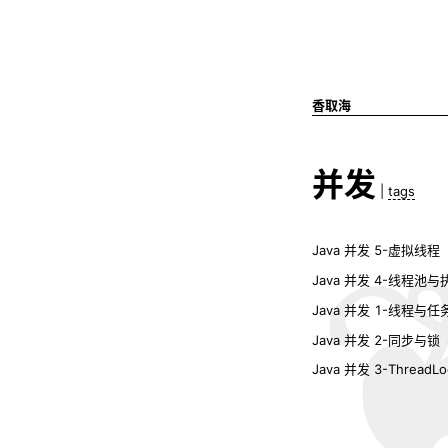
香取海
并发
|
tags
Java 并发 5-虚拟线程（V
Java 并发 4-线程池
Java 并发 1-线程与任
Java 并发 2-同步与锁
Java 并发 3-ThreadLo