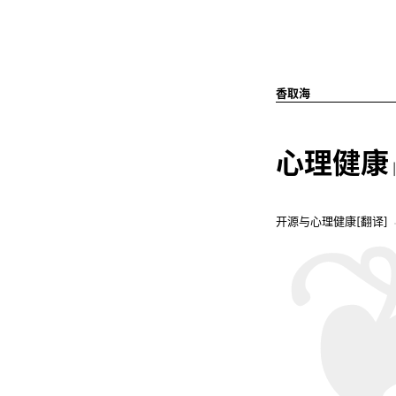
香取海
心理健康
开源与心理健康[翻译]