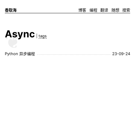
香取海
博客
编程
翻译
随想
搜索
Async
|
tags
Python 异步编程
23-09-24