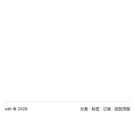
xdh
© 2026
分类
标签
订阅
回到顶部