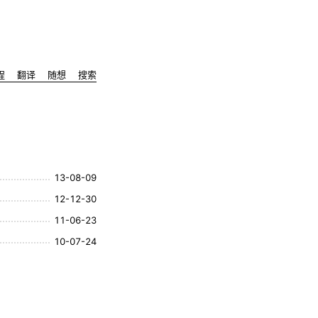
程
翻译
随想
搜索
13-08-09
12-12-30
11-06-23
10-07-24