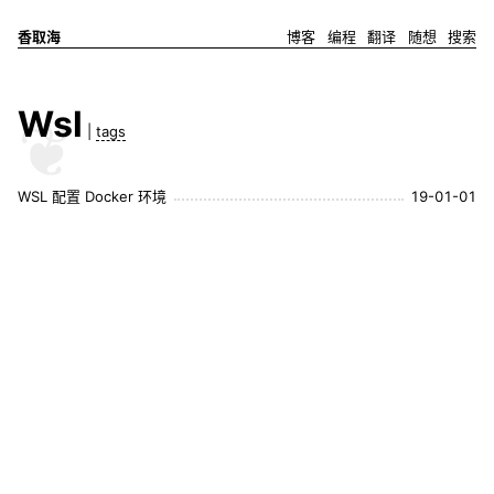
香取海
博客
编程
翻译
随想
搜索
Wsl
|
tags
WSL 配置 Docker 环境
19-01-01