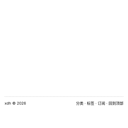
xdh
© 2026
分类
标签
订阅
回到顶部